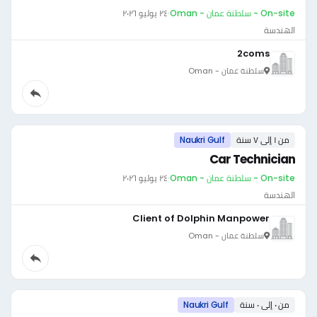
On-site - سلطنة عمان - Oman
·
٢٤ يوليو ٢٠٢٦
الهندسة
2coms
سلطنة عمان - Oman
من ١ إلى ٧ سنة
Naukri Gulf
Car Technician
On-site - سلطنة عمان - Oman
·
٢٤ يوليو ٢٠٢٦
الهندسة
Client of Dolphin Manpower
سلطنة عمان - Oman
من ٠ إلى ٠ سنة
Naukri Gulf