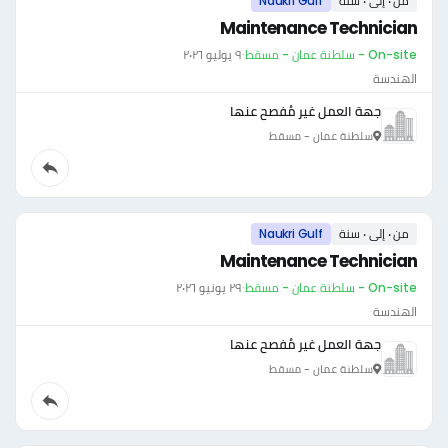
من ٠ إلى ٠ سنة
Naukri Gulf
Maintenance Technician
On-site - سلطنة عمان - مسقط
·
٩ يوليو ٢٠٢٦
الهندسة
جهة العمل غير مُفصح عنها
سلطنة عمان - مسقط
من ٠ إلى ٠ سنة
Naukri Gulf
Maintenance Technician
On-site - سلطنة عمان - مسقط
·
٢٩ يونيو ٢٠٢٦
الهندسة
جهة العمل غير مُفصح عنها
سلطنة عمان - مسقط