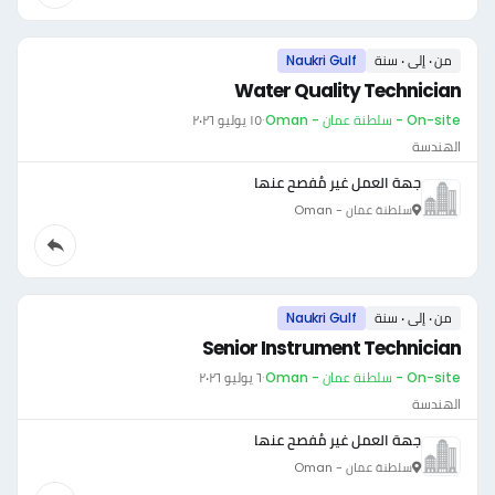
من ٠ إلى ٠ سنة
Naukri Gulf
Water Quality Technician
On-site - سلطنة عمان - Oman
·
١٥ يوليو ٢٠٢٦
الهندسة
جهة العمل غير مُفصح عنها
سلطنة عمان - Oman
من ٠ إلى ٠ سنة
Naukri Gulf
Senior Instrument Technician
On-site - سلطنة عمان - Oman
·
٦ يوليو ٢٠٢٦
الهندسة
جهة العمل غير مُفصح عنها
سلطنة عمان - Oman