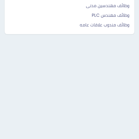
وظائف مهندسين مدنى
وظائف مهندس PLC
وظائف مندوب علاقات عامه