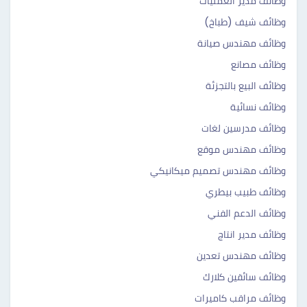
وظائف مدير العمليات
وظائف شيف (طباخ)
وظائف مهندس صيانة
وظائف مصانع
وظائف البيع بالتجزئة
وظائف نسائية
وظائف مدرسين لغات
وظائف مهندس موقع
وظائف مهندس تصميم ميكانيكي
وظائف طبيب بيطري
وظائف الدعم الفني
وظائف مدير انتاج
وظائف مهندس تعدين
وظائف سائقين كلارك
وظائف مراقب كاميرات