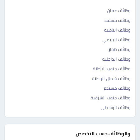
وظائف عمان
وظائف مسقط
وظائف الباطنة
وظائف البريمي
وظائف ظفار
وظائف الداخلية
وظائف جنوب الباطنة
وظائف شمال الباطنة
وظائف مسندم
وظائف جنوب الشرقية
وظائف الوسطى
والوظائف حسب التخصص