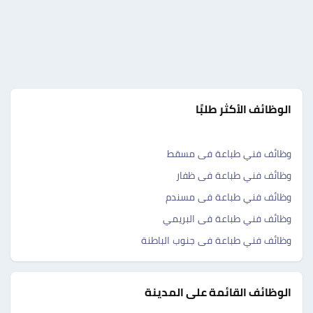
الوظائف الأكثر طلبًا
وظائف فني طباعة فى مسقط
وظائف فني طباعة فى ظفار
وظائف فني طباعة فى مسندم
وظائف فني طباعة فى البريمي
وظائف فني طباعة فى جنوب الباطنة
الوظائف القائمة على المدينة