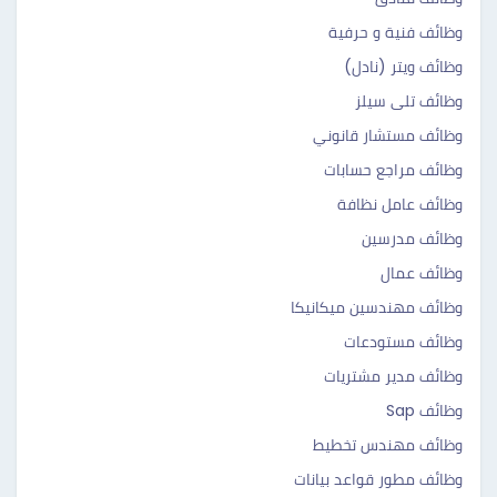
وظائف فنية و حرفية
وظائف ويتر (نادل)
وظائف تلى سيلز
وظائف مستشار قانوني
وظائف مراجع حسابات
وظائف عامل نظافة
وظائف مدرسين
وظائف عمال
وظائف مهندسين ميكانيكا
وظائف مستودعات
وظائف مدير مشتريات
وظائف Sap
وظائف مهندس تخطيط
وظائف مطور قواعد بيانات