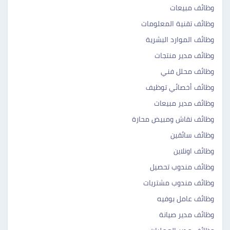
وظائف مبيعات
وظائف تقنية المعلومات
وظائف الموارد البشرية
وظائف مدير منتجات
وظائف محلل فني
وظائف أخصائي توظيف
وظائف مدير مبيعات
وظائف نقاش ومبيض محارة
وظائف سائقين
وظائف اونلاين
وظائف مندوب تحصيل
وظائف مندوب مشتريات
وظائف عامل بوفيه
وظائف مدير صيانة