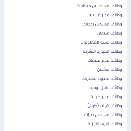
وظائف مهندسين ميكانيكا
وظائف مدير مشتريات
وظائف مهندس تخطيط
وظائف مبيعات
وظائف تقنية المعلومات
وظائف الموارد البشرية
وظائف مدير مبيعات
وظائف سائقين
وظائف مندوب مشتريات
وظائف عامل بوفيه
وظائف مدير صيانة
وظائف شيف (طباخ)
وظائف مهندس صيانة
وظائف البيع بالتجزئة