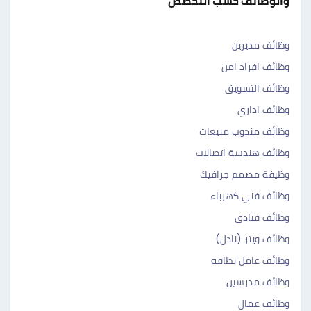
والوظائف حسب التخصص
وظائف مديرين
وظائف افراد امن
وظائف التسويق
وظائف اداري
وظائف مندوب مبيعات
وظائف هندسة اتصالات
وظيفة مصمم جرافيك
وظائف فني كهرباء
وظائف فنادق
وظائف ويتر (نادل)
وظائف عامل نظافة
وظائف مدرسين
وظائف عمال