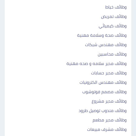
وظائف خياط
وظائف تمريض
وظائف كيميائي
وظائف صحة وسلامة مهنية
وظائف مهندس شبكات
وظائف محاسبين
وظائف مدير سلامه و صحه مهنية
وظائف مدير حسابات
وظائف مهندس الكترونيات
وظائف مصمم فوتوشوب
وظائف مدير مشروع
وظائف مندوب توصيل طرود
وظائف مدير مطعم
وظائف مشرف مبيعات