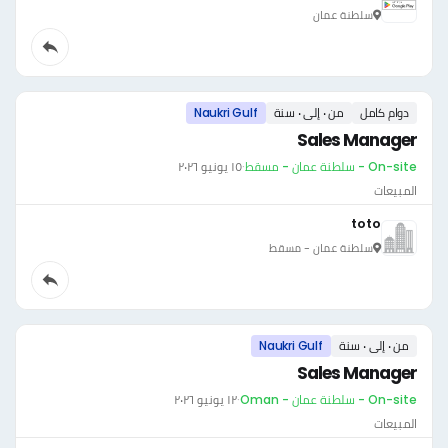
سلطنة عمان
دوام كامل
من ٠ إلى ٠ سنة
Naukri Gulf
Sales Manager
On-site - سلطنة عمان - مسقط
·
١٥ يونيو ٢٠٢٦
المبيعات
toto
سلطنة عمان - مسقط
من ٠ إلى ٠ سنة
Naukri Gulf
Sales Manager
On-site - سلطنة عمان - Oman
·
١٢ يونيو ٢٠٢٦
المبيعات