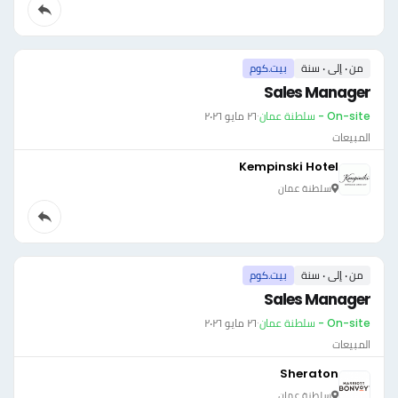
من ٠ إلى ٠ سنة
بيت.كوم
Sales Manager
On-site - سلطنة عمان
·
٢٦ مايو ٢٠٢٦
المبيعات
Kempinski Hotel
سلطنة عمان
من ٠ إلى ٠ سنة
بيت.كوم
Sales Manager
On-site - سلطنة عمان
·
٢٦ مايو ٢٠٢٦
المبيعات
Sheraton
سلطنة عمان