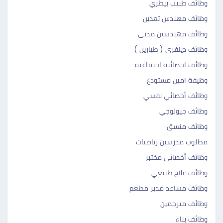
وظائف طبيب بيطري
وظائف مهندس تعدين
وظائف مهندسين مدنى
وظائف ديلفرى ( طيارين )
وظائف اخصائية اجتماعية
وظيفة امين مستودع
وظائف أخصائي نفسي
وظائف جيولوجي
وظائف منسق
مطلوب مدرسين رياضيات
وظائف أخصائى مختبر
وظائف علاج طبيعي
وظائف مساعد مدير مطعم
وظائف مترجمين
وظائف بناء