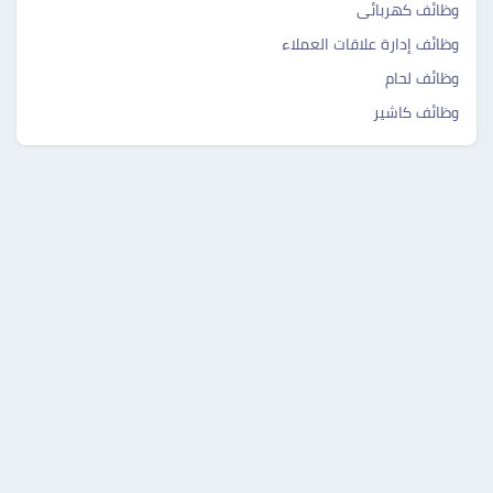
وظائف كهربائى
وظائف إدارة علاقات العملاء
وظائف لحام
وظائف كاشير