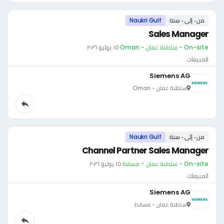
من ٠ إلى ٠ سنة
Naukri Gulf
Sales Manager
On-site - سلطنة عمان - Oman
·
١٥ يوليو ٢٠٢٦
المبيعات
Siemens AG
سلطنة عمان - Oman
من ٠ إلى ٠ سنة
Naukri Gulf
Channel Partner Sales Manager
On-site - سلطنة عمان - مسقط
·
١٥ يوليو ٢٠٢٦
المبيعات
Siemens AG
سلطنة عمان - مسقط