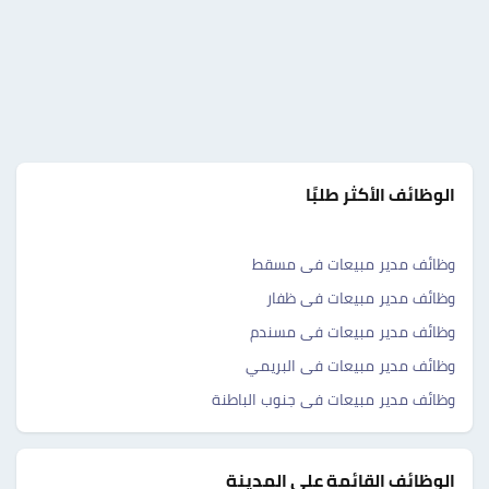
الوظائف الأكثر طلبًا
وظائف مدير مبيعات فى مسقط
وظائف مدير مبيعات فى ظفار
وظائف مدير مبيعات فى مسندم
وظائف مدير مبيعات فى البريمي
وظائف مدير مبيعات فى جنوب الباطنة
الوظائف القائمة على المدينة