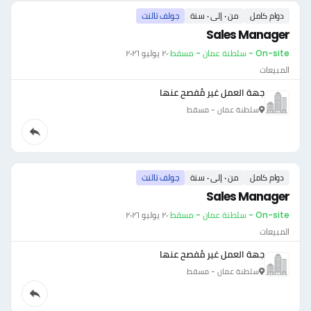
دوام كامل
من ٠ إلى ٠ سنة
جولف تالنت
Sales Manager
On-site - سلطنة عمان - مسقط
·
٢٠ يوليو ٢٠٢٦
المبيعات
جهة العمل غير مُفصح عنها
سلطنة عمان - مسقط
دوام كامل
من ٠ إلى ٠ سنة
جولف تالنت
Sales Manager
On-site - سلطنة عمان - مسقط
·
٢٠ يوليو ٢٠٢٦
المبيعات
جهة العمل غير مُفصح عنها
سلطنة عمان - مسقط