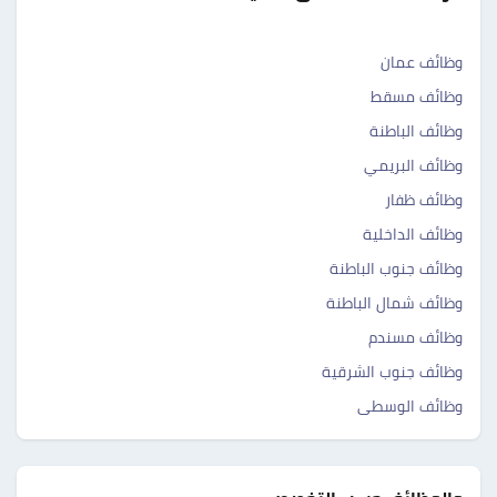
وظائف عمان
وظائف مسقط
وظائف الباطنة
وظائف البريمي
وظائف ظفار
وظائف الداخلية
وظائف جنوب الباطنة
وظائف شمال الباطنة
وظائف مسندم
وظائف جنوب الشرقية
وظائف الوسطى