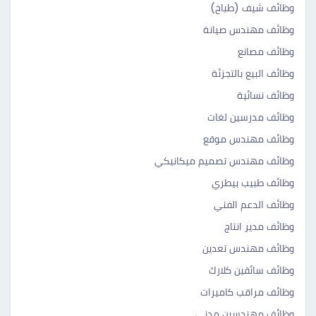
وظائف شيف (طباخ)
وظائف مهندس صيانة
وظائف مصانع
وظائف البيع بالتجزئة
وظائف نسائية
وظائف مدرسين لغات
وظائف مهندس موقع
وظائف مهندس تصميم ميكانيكي
وظائف طبيب بيطري
وظائف الدعم الفني
وظائف مدير انتاج
وظائف مهندس تعدين
وظائف سائقين كلارك
وظائف مراقب كاميرات
وظائف مهندسين مدنى