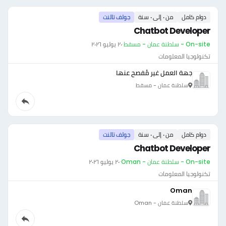
دوام كامل
من ٠ إلى ٠ سنة
جولف تالنت
Chatbot Developer
On-site - سلطنة عمان - مسقط
·
٢٠ يوليو ٢٠٢٦
تكنولوجيا المعلومات
جهة العمل غير مُفصح عنها
سلطنة عمان - مسقط
دوام كامل
من ٠ إلى ٠ سنة
جولف تالنت
Chatbot Developer
On-site - سلطنة عمان - Oman
·
٢٠ يوليو ٢٠٢٦
تكنولوجيا المعلومات
Oman
سلطنة عمان - Oman