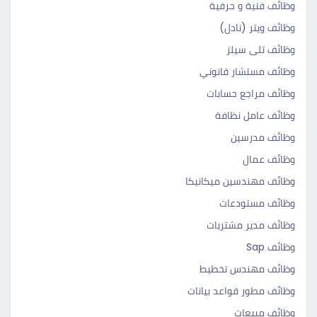
وظائف فنية و حرفية
وظائف ويتر (نادل)
وظائف تلى سيلز
وظائف مستشار قانوني
وظائف مراجع حسابات
وظائف عامل نظافة
وظائف مدرسين
وظائف عمال
وظائف مهندسين ميكانيكا
وظائف مستودعات
وظائف مدير مشتريات
وظائف Sap
وظائف مهندس تخطيط
وظائف مطور قواعد بيانات
وظائف مبيعات