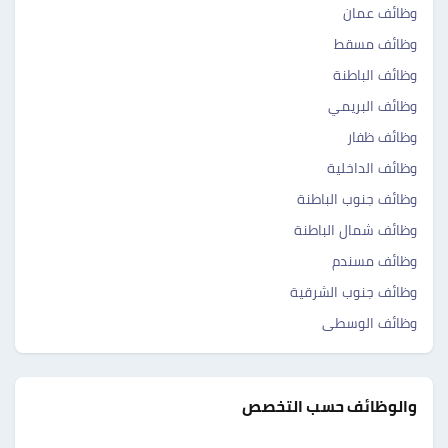
وظائف عمان
وظائف مسقط
وظائف الباطنة
وظائف البريمي
وظائف ظفار
وظائف الداخلية
وظائف جنوب الباطنة
وظائف شمال الباطنة
وظائف مسندم
وظائف جنوب الشرقية
وظائف الوسطى
والوظائف حسب التخصص