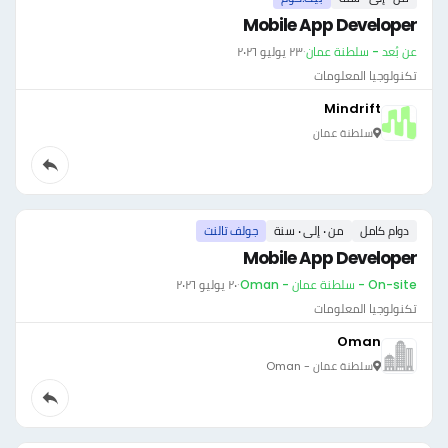
Mobile App Developer
عن بُعد - سلطنة عمان
·
٢٣ يوليو ٢٠٢٦
تكنولوجيا المعلومات
Mindrift
سلطنة عمان
دوام كامل
من ٠ إلى ٠ سنة
جولف تالنت
Mobile App Developer
On-site - سلطنة عمان - Oman
·
٢٠ يوليو ٢٠٢٦
تكنولوجيا المعلومات
Oman
سلطنة عمان - Oman