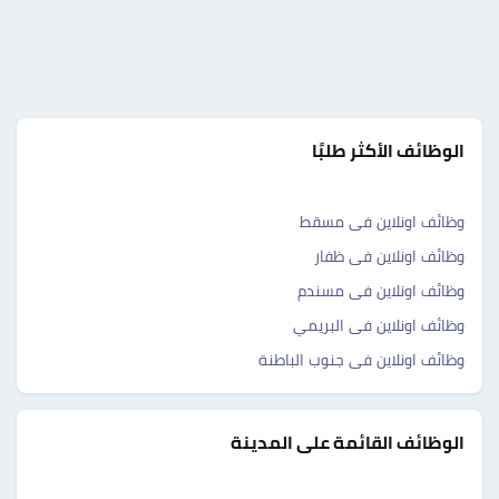
الوظائف الأكثر طلبًا
وظائف اونلاين فى مسقط
وظائف اونلاين فى ظفار
وظائف اونلاين فى مسندم
وظائف اونلاين فى البريمي
وظائف اونلاين فى جنوب الباطنة
الوظائف القائمة على المدينة