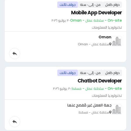
دوام كامل
من ٠ إلى ٠ سنة
جولف تالنت
Mobile App Developer
On-site - سلطنة عمان - Oman
·
٢٠ يوليو ٢٠٢٦
تكنولوجيا المعلومات
Oman
سلطنة عمان - Oman
دوام كامل
من ٠ إلى ٠ سنة
جولف تالنت
Chatbot Developer
On-site - سلطنة عمان - مسقط
·
٢٠ يوليو ٢٠٢٦
تكنولوجيا المعلومات
جهة العمل غير مُفصح عنها
سلطنة عمان - مسقط