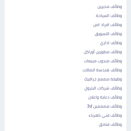
وظائف مديرين
وظائف السياحة
وظائف افراد امن
وظائف التسويق
وظائف اداري
وظائف مطورين أوراكل
وظائف مندوب مبيعات
وظائف هندسة اتصالات
وظيفة مصمم جرافيك
وظائف شركات البترول
وظائف دعاية واعلان
وظائف مصممين 3d
وظائف فني كهرباء
وظائف فنادق