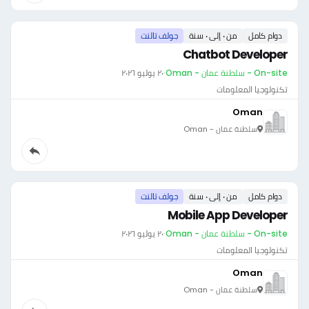
دوام كامل
من ٠ إلى ٠ سنة
جولف تالنت
Chatbot Developer
On-site - سلطنة عمان - Oman
·
٢٠ يوليو ٢٠٢٦
تكنولوجيا المعلومات
Oman
سلطنة عمان - Oman
دوام كامل
من ٠ إلى ٠ سنة
جولف تالنت
Mobile App Developer
On-site - سلطنة عمان - Oman
·
٢٠ يوليو ٢٠٢٦
تكنولوجيا المعلومات
Oman
سلطنة عمان - Oman