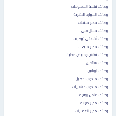
وظائف تقنية المعلومات
وظائف الموارد البشرية
وظائف مدير منتجات
وظائف محلل فني
وظائف أخصائي توظيف
وظائف مدير مبيعات
وظائف نقاش ومبيض محارة
وظائف سائقين
وظائف اونلاين
وظائف مندوب تحصيل
وظائف مندوب مشتريات
وظائف عامل بوفيه
وظائف مدير صيانة
وظائف مدير العمليات