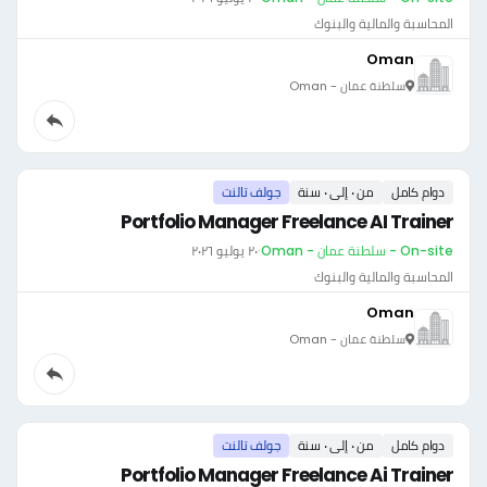
المحاسبة والمالية والبنوك
Oman
سلطنة عمان - Oman
دوام كامل
من ٠ إلى ٠ سنة
جولف تالنت
Portfolio Manager Freelance AI Trainer
On-site - سلطنة عمان - Oman
·
٢٠ يوليو ٢٠٢٦
المحاسبة والمالية والبنوك
Oman
سلطنة عمان - Oman
دوام كامل
من ٠ إلى ٠ سنة
جولف تالنت
Portfolio Manager Freelance Ai Trainer