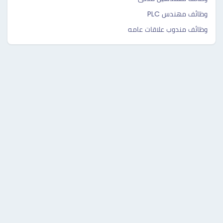
وظائف مهندس PLC
وظائف مندوب علاقات عامه