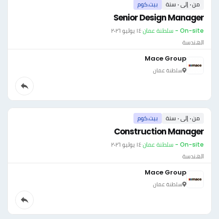
من ٠ إلى ٠ سنة
بيت.كوم
Senior Design Manager
On-site - سلطنة عمان
·
١٤ يوليو ٢٠٢٦
الهندسة
Mace Group
سلطنة عمان
من ٠ إلى ٠ سنة
بيت.كوم
Construction Manager
On-site - سلطنة عمان
·
١٤ يوليو ٢٠٢٦
الهندسة
Mace Group
سلطنة عمان