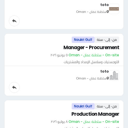
toto
سلطنة عمان - Oman
من ٠ إلى ٠ سنة
Naukri Gulf
Manager - Procurement
On-site - سلطنة عمان - Oman
·
٥ يونيو ٢٠٢٦
اللوجستيات وسلاسل الإمداد والمشتريات
toto
سلطنة عمان - Oman
من ٠ إلى ٠ سنة
Naukri Gulf
Production Manager
On-site - سلطنة عمان - Oman
·
٨ يوليو ٢٠٢٦