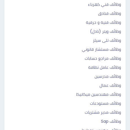
وظائف فني كهرباء
وظائف فنادق
وظائف فنية و حرفية
وظائف ويتر (نادل)
وظائف تلى سيلز
وظائف مستشار قانوني
وظائف مراجع حسابات
وظائف عامل نظافة
وظائف مدرسين
وظائف عمال
وظائف مهندسين ميكانيكا
وظائف مستودعات
وظائف مدير مشتريات
وظائف Sap