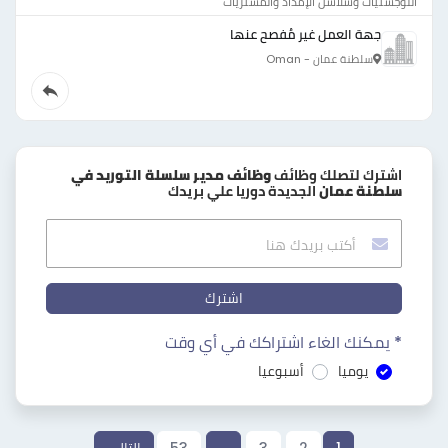
اللوجستيات وسلاسل الإمداد والمشتريات
جهة العمل غير مُفصح عنها
سلطنة عمان - Oman
اشترك لتصلك وظائف
وظائف مدير سلسلة التوريد في
سلطنة عمان
الجديدة دوريا علي بريدك
اشترك
* يمكنك الغاء اشتراكك في أي وقت
يوميا
أسبوعيا