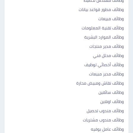
وظائف مهندس تخطيط
وظائف مطور قواعد بيانات
وظائف مبيعات
وظائف تقنية المعلومات
وظائف الموارد البشرية
وظائف مدير منتجات
وظائف محلل فني
وظائف أخصائي توظيف
وظائف مدير مبيعات
وظائف نقاش ومبيض محارة
وظائف سائقين
وظائف اونلاين
وظائف مندوب تحصيل
وظائف مندوب مشتريات
وظائف عامل بوفيه