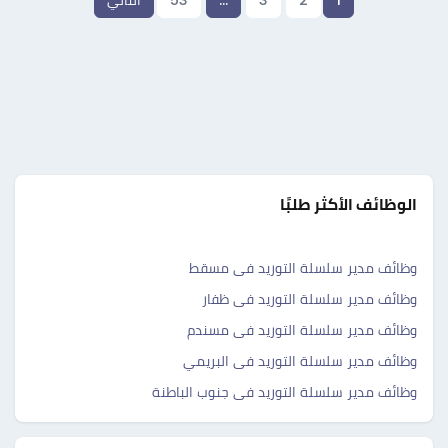
1
2
3
…
53
التالي
الوظائف الأكثر طلبًا
وظائف مدير سلسلة التوريد فى مسقط
وظائف مدير سلسلة التوريد فى ظفار
وظائف مدير سلسلة التوريد فى مسندم
وظائف مدير سلسلة التوريد فى البريمي
وظائف مدير سلسلة التوريد فى جنوب الباطنة