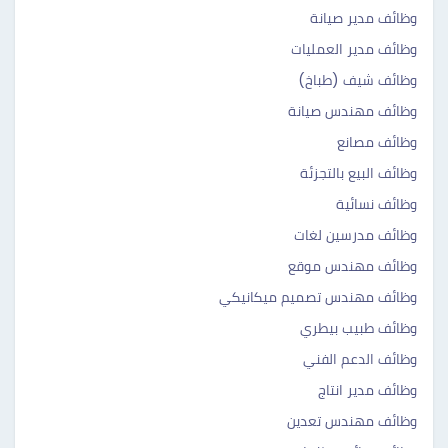
وظائف مدير صيانة
وظائف مدير العمليات
وظائف شيف (طباخ)
وظائف مهندس صيانة
وظائف مصانع
وظائف البيع بالتجزئة
وظائف نسائية
وظائف مدرسين لغات
وظائف مهندس موقع
وظائف مهندس تصميم ميكانيكي
وظائف طبيب بيطري
وظائف الدعم الفني
وظائف مدير انتاج
وظائف مهندس تعدين