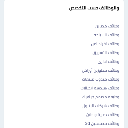
والوظائف حسب التخصص
وظائف مديرين
وظائف السياحة
وظائف افراد امن
وظائف التسويق
وظائف اداري
وظائف مطورين أوراكل
وظائف مندوب مبيعات
وظائف هندسة اتصالات
وظيفة مصمم جرافيك
وظائف شركات البترول
وظائف دعاية واعلان
وظائف مصممين 3d