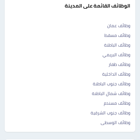
الوظائف القائمة على المدينة
وظائف عمان
وظائف مسقط
وظائف الباطنة
وظائف البريمي
وظائف ظفار
وظائف الداخلية
وظائف جنوب الباطنة
وظائف شمال الباطنة
وظائف مسندم
وظائف جنوب الشرقية
وظائف الوسطى