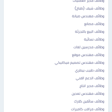
وظائف مدير العمليات
وظائف شيف (طباخ)
وظائف مهندس صيانة
وظائف مصانع
وظائف البيع بالتجزئة
وظائف نسائية
وظائف مدرسين لغات
وظائف مهندس موقع
وظائف مهندس تصميم ميكانيكي
وظائف طبيب بيطري
وظائف الدعم الفني
وظائف مدير انتاج
وظائف مهندس تعدين
وظائف سائقين كلارك
وظائف مراقب كاميرات