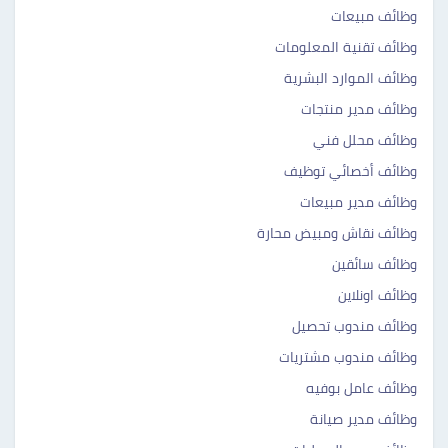
وظائف مبيعات
وظائف تقنية المعلومات
وظائف الموارد البشرية
وظائف مدير منتجات
وظائف محلل فني
وظائف أخصائي توظيف
وظائف مدير مبيعات
وظائف نقاش ومبيض محارة
وظائف سائقين
وظائف اونلاين
وظائف مندوب تحصيل
وظائف مندوب مشتريات
وظائف عامل بوفيه
وظائف مدير صيانة