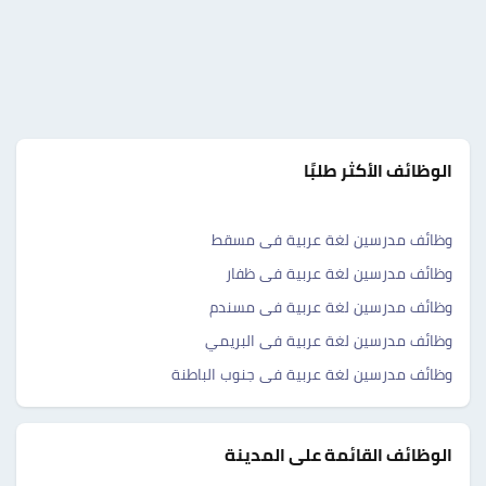
الوظائف الأكثر طلبًا
وظائف مدرسين لغة عربية فى مسقط
وظائف مدرسين لغة عربية فى ظفار
وظائف مدرسين لغة عربية فى مسندم
وظائف مدرسين لغة عربية فى البريمي
وظائف مدرسين لغة عربية فى جنوب الباطنة
الوظائف القائمة على المدينة