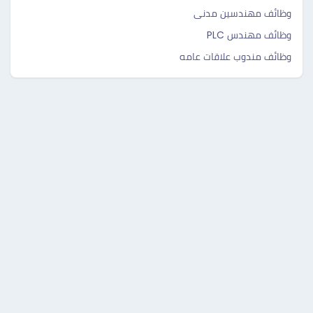
وظائف مهندسين مدنى
وظائف مهندس PLC
وظائف مندوب علاقات عامه