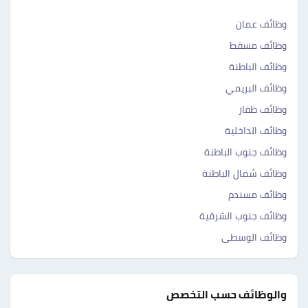
وظائف عمان
وظائف مسقط
وظائف الباطنة
وظائف البريمي
وظائف ظفار
وظائف الداخلية
وظائف جنوب الباطنة
وظائف شمال الباطنة
وظائف مسندم
وظائف جنوب الشرقية
وظائف الوسطى
والوظائف حسب التخصص