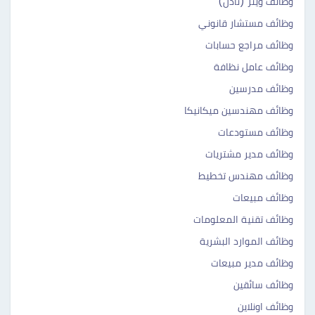
وظائف ويتر (نادل)
وظائف مستشار قانوني
وظائف مراجع حسابات
وظائف عامل نظافة
وظائف مدرسين
وظائف مهندسين ميكانيكا
وظائف مستودعات
وظائف مدير مشتريات
وظائف مهندس تخطيط
وظائف مبيعات
وظائف تقنية المعلومات
وظائف الموارد البشرية
وظائف مدير مبيعات
وظائف سائقين
وظائف اونلاين