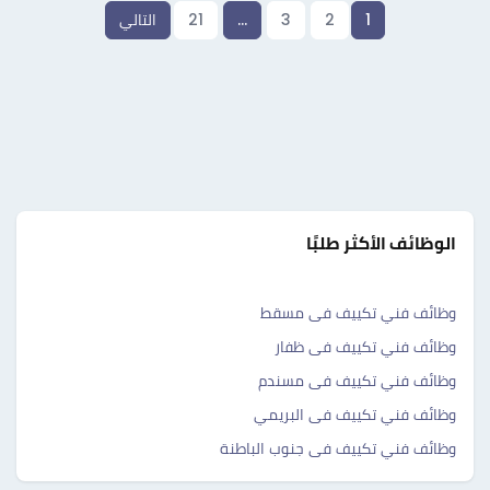
1
2
3
…
21
التالي
الوظائف الأكثر طلبًا
وظائف فني تكييف فى مسقط
وظائف فني تكييف فى ظفار
وظائف فني تكييف فى مسندم
وظائف فني تكييف فى البريمي
وظائف فني تكييف فى جنوب الباطنة