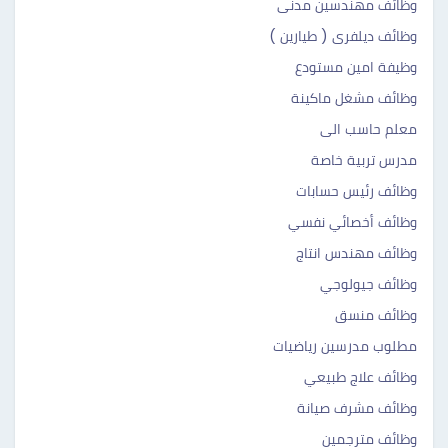
وظائف مهندسين مدنى
وظائف ديلفرى ( طيارين )
وظيفة امين مستودع
وظائف مشغل ماكينة
معلم حاسب الى
مدرس تربية خاصة
وظائف رئيس حسابات
وظائف أخصائي نفسي
وظائف مهندس انتاج
وظائف جيولوجي
وظائف منسق
مطلوب مدرسين رياضيات
وظائف علاج طبيعي
وظائف مشرف صيانة
وظائف مترجمين