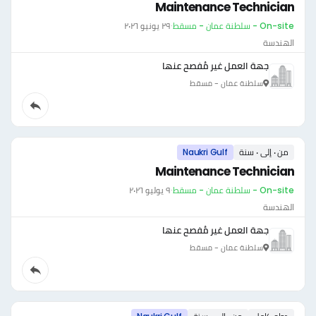
Maintenance Technician
On-site - سلطنة عمان - مسقط
·
٢٩ يونيو ٢٠٢٦
الهندسة
جهة العمل غير مُفصح عنها
سلطنة عمان - مسقط
من ٠ إلى ٠ سنة
Naukri Gulf
Maintenance Technician
On-site - سلطنة عمان - مسقط
·
٩ يوليو ٢٠٢٦
الهندسة
جهة العمل غير مُفصح عنها
سلطنة عمان - مسقط