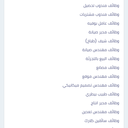
وظائف مندوب تحصيل
وظائف مندوب مشتريات
وظائف عامل بوفيه
وظائف مدير صيانة
وظائف شيف (طباخ)
وظائف مهندس صيانة
وظائف البيع بالتجزئة
وظائف مصانع
وظائف مهندس موقع
وظائف مهندس تصميم ميكانيكي
وظائف طبيب بيطري
وظائف مدير انتاج
وظائف مهندس تعدين
وظائف سائقين كلارك