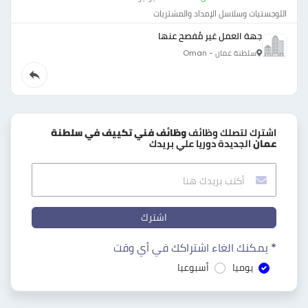
اللوجستيات وسلاسل الإمداد والمشتريات
جهة العمل غير مُفصح عنها
سلطنة عمان - Oman
اشترك لتصلك وظائف
وظائف فني تكييف في سلطنة
عمان
الجديدة دوريا علي بريدك
اشترك
* يمكنك الغاء اشتراكك في أي وقت
يوميا
أسبوعيا