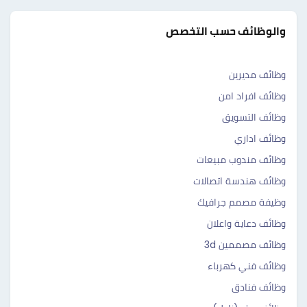
والوظائف حسب التخصص
وظائف مديرين
وظائف افراد امن
وظائف التسويق
وظائف اداري
وظائف مندوب مبيعات
وظائف هندسة اتصالات
وظيفة مصمم جرافيك
وظائف دعاية واعلان
وظائف مصممين 3d
وظائف فني كهرباء
وظائف فنادق