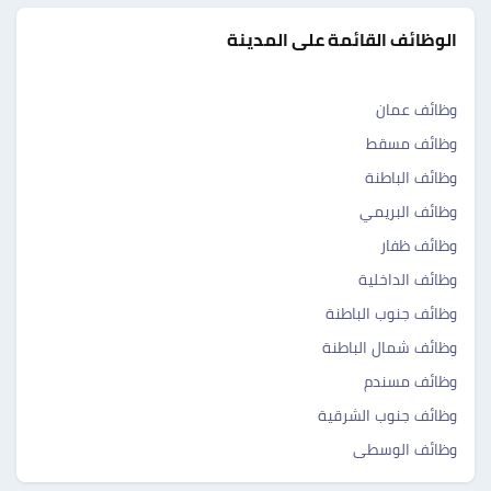
الوظائف القائمة على المدينة
وظائف عمان
وظائف مسقط
وظائف الباطنة
وظائف البريمي
وظائف ظفار
وظائف الداخلية
وظائف جنوب الباطنة
وظائف شمال الباطنة
وظائف مسندم
وظائف جنوب الشرقية
وظائف الوسطى