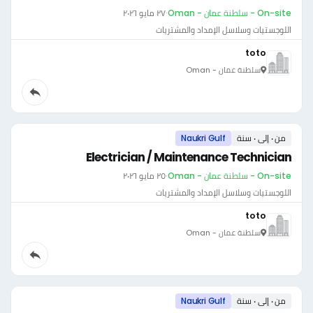
On-site - سلطنة عمان - Oman
·
٢٧ مايو ٢٠٢٦
اللوجستيات وسلاسل الإمداد والمشتريات
toto
سلطنة عمان - Oman
من ٠ إلى ٠ سنة
Naukri Gulf
Electrician / Maintenance Technician
On-site - سلطنة عمان - Oman
·
٢٥ مايو ٢٠٢٦
اللوجستيات وسلاسل الإمداد والمشتريات
toto
سلطنة عمان - Oman
من ٠ إلى ٠ سنة
Naukri Gulf