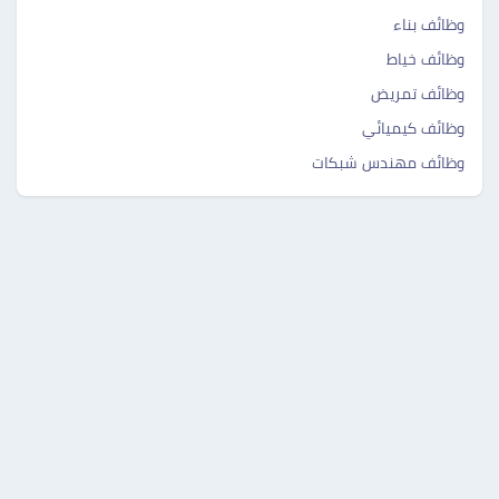
وظائف بناء
وظائف خياط
وظائف تمريض
وظائف كيميائي
وظائف مهندس شبكات