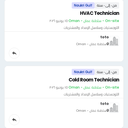
من ٠ إلى ٠ سنة
Naukri Gulf
HVAC Technician
On-site - سلطنة عمان - Oman
·
١٥ يونيو ٢٠٢٦
اللوجستيات وسلاسل الإمداد والمشتريات
toto
سلطنة عمان - Oman
من ٠ إلى ٠ سنة
Naukri Gulf
Cold Room Technician
On-site - سلطنة عمان - Oman
·
١٥ يونيو ٢٠٢٦
اللوجستيات وسلاسل الإمداد والمشتريات
toto
سلطنة عمان - Oman