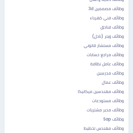
وظائف مصممين 3d
وظائف فني كهرباء
وظائف فنادق
وظائف ويتر (نادل)
وظائف مستشار قانوني
وظائف مراجع حسابات
وظائف عامل نظافة
وظائف مدرسين
وظائف عمال
وظائف مهندسين ميكانيكا
وظائف مستودعات
وظائف مدير مشتريات
وظائف Sap
وظائف مهندس تخطيط