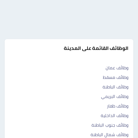
الوظائف القائمة على المدينة
وظائف عمان
وظائف مسقط
وظائف الباطنة
وظائف البريمي
وظائف ظفار
وظائف الداخلية
وظائف جنوب الباطنة
وظائف شمال الباطنة