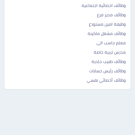
وظائف اخصائية اجتماعية
وظائف مدير فرع
وظيفة امين مستودع
وظائف مشغل ماكينة
معلم حاسب الى
مدرس تربية خاصة
وظائف طبيب جلدية
وظائف رئيس حسابات
وظائف أخصائي نفسي