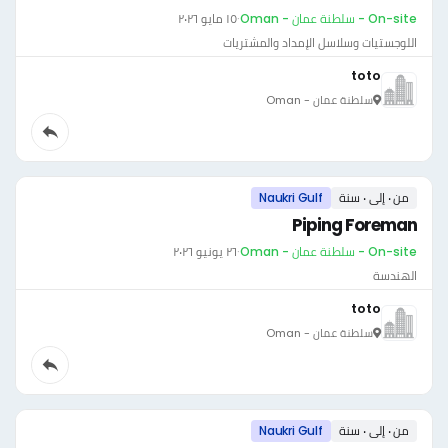
On-site - سلطنة عمان - Oman
·
١٥ مايو ٢٠٢٦
اللوجستيات وسلاسل الإمداد والمشتريات
toto
سلطنة عمان - Oman
من ٠ إلى ٠ سنة
Naukri Gulf
Piping Foreman
On-site - سلطنة عمان - Oman
·
٢٦ يونيو ٢٠٢٦
الهندسة
toto
سلطنة عمان - Oman
من ٠ إلى ٠ سنة
Naukri Gulf