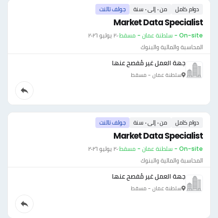
دوام كامل
من ٠ إلى ٠ سنة
جولف تالنت
Market Data Specialist
On-site - سلطنة عمان - مسقط
·
٢٠ يوليو ٢٠٢٦
المحاسبة والمالية والبنوك
جهة العمل غير مُفصح عنها
سلطنة عمان - مسقط
دوام كامل
من ٠ إلى ٠ سنة
جولف تالنت
Market Data Specialist
On-site - سلطنة عمان - مسقط
·
٢٠ يوليو ٢٠٢٦
المحاسبة والمالية والبنوك
جهة العمل غير مُفصح عنها
سلطنة عمان - مسقط