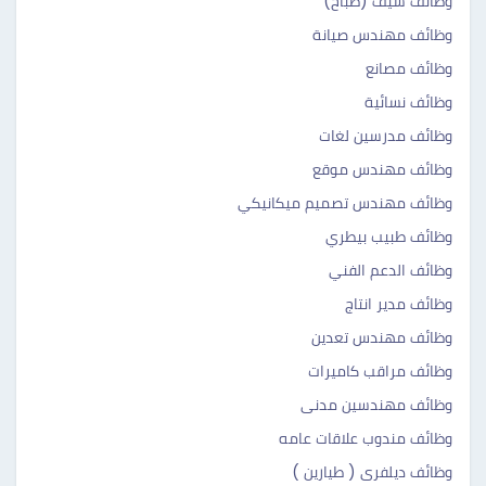
وظائف شيف (طباخ)
وظائف مهندس صيانة
وظائف مصانع
وظائف نسائية
وظائف مدرسين لغات
وظائف مهندس موقع
وظائف مهندس تصميم ميكانيكي
وظائف طبيب بيطري
وظائف الدعم الفني
وظائف مدير انتاج
وظائف مهندس تعدين
وظائف مراقب كاميرات
وظائف مهندسين مدنى
وظائف مندوب علاقات عامه
وظائف ديلفرى ( طيارين )