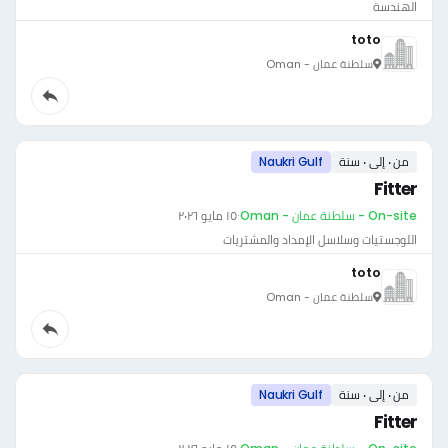
الهندسة
toto
سلطنة عمان - Oman
من ٠ إلى ٠ سنة
Naukri Gulf
Fitter
On-site - سلطنة عمان - Oman
·
١٥ مايو ٢٠٢٦
اللوجستيات وسلاسل الإمداد والمشتريات
toto
سلطنة عمان - Oman
من ٠ إلى ٠ سنة
Naukri Gulf
Fitter