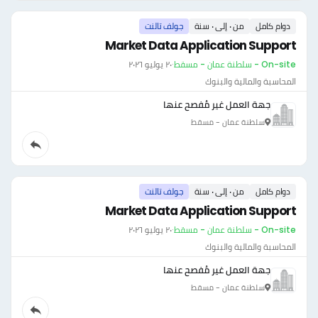
دوام كامل
من ٠ إلى ٠ سنة
جولف تالنت
Market Data Application Support
On-site - سلطنة عمان - مسقط
·
٢٠ يوليو ٢٠٢٦
المحاسبة والمالية والبنوك
جهة العمل غير مُفصح عنها
سلطنة عمان - مسقط
دوام كامل
من ٠ إلى ٠ سنة
جولف تالنت
Market Data Application Support
On-site - سلطنة عمان - مسقط
·
٢٠ يوليو ٢٠٢٦
المحاسبة والمالية والبنوك
جهة العمل غير مُفصح عنها
سلطنة عمان - مسقط