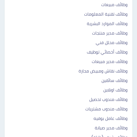
وظائف مبيعات
وظائف تقنية المعلومات
وظائف الموارد البشرية
وظائف مدير منتجات
وظائف محلل فني
وظائف أخصائي توظيف
وظائف مدير مبيعات
وظائف نقاش ومبيض محارة
وظائف سائقين
وظائف اونلاين
وظائف مندوب تحصيل
وظائف مندوب مشتريات
وظائف عامل بوفيه
وظائف مدير صيانة