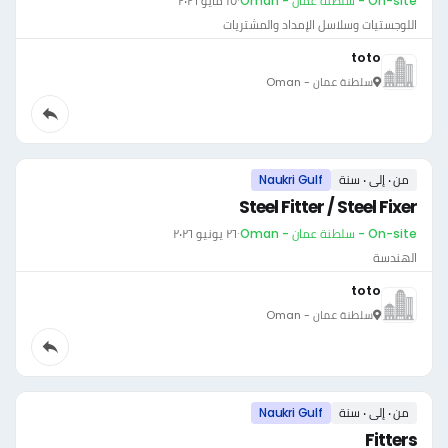
On-site - سلطنة عمان - Oman
·
١٥ مايو ٢٠٢٦
اللوجستيات وسلاسل الإمداد والمشتريات
toto
سلطنة عمان - Oman
من ٠ إلى ٠ سنة
Naukri Gulf
Steel Fitter / Steel Fixer
On-site - سلطنة عمان - Oman
·
٢٦ يونيو ٢٠٢٦
الهندسة
toto
سلطنة عمان - Oman
من ٠ إلى ٠ سنة
Naukri Gulf
Fitters