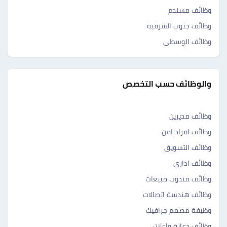
وظائف مسندم
وظائف جنوب الشرقية
وظائف الوسطى
والوظائف حسب التخصص
وظائف مديرين
وظائف افراد امن
وظائف التسويق
وظائف اداري
وظائف مندوب مبيعات
وظائف هندسة اتصالات
وظيفة مصمم جرافيك
وظائف دعاية واعلان