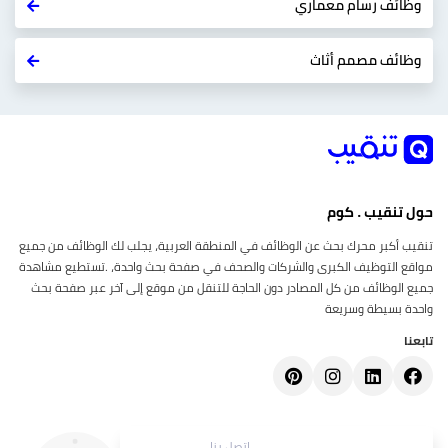
وظائف رسام معماري
وظائف مصمم أثاث
حول تنقيب . كوم
تنقيب أكبر محرك بحث عن الوظائف في المنطقة العربية، يجلب لك الوظائف من جميع
مواقع التوظيف الكبرى والشركات والصحف في صفحة بحث واحدة، .تستطيع مشاهدة
جميع الوظائف من كل المصادر دون الحاجة للتنقل من موقع إلى آخر عبر صفحة بحث
واحدة بسيطة وسريعة
تابعنا
إتصل بنا