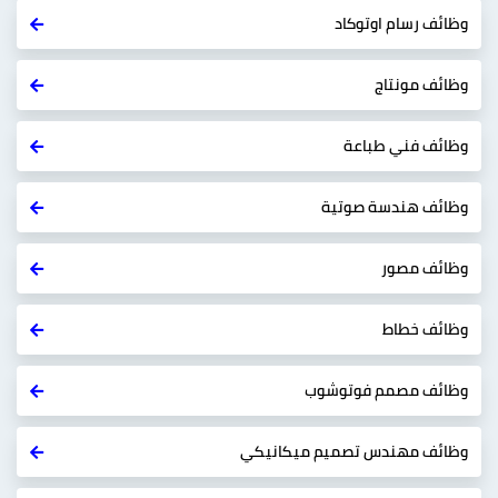
وظائف رسام اوتوكاد
وظائف مونتاج
وظائف فني طباعة
وظائف هندسة صوتية
وظائف مصور
وظائف خطاط
وظائف مصمم فوتوشوب
وظائف مهندس تصميم ميكانيكي