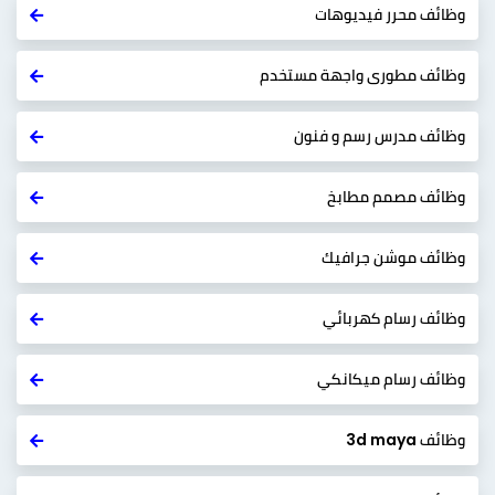
وظائف محرر فيديوهات
وظائف مطورى واجهة مستخدم
وظائف مدرس رسم و فنون
وظائف مصمم مطابخ
وظائف موشن جرافيك
وظائف رسام كهربائي
وظائف رسام ميكانكي
وظائف 3d maya