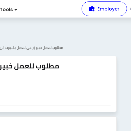
Employer
Tools
مطلوب للعمل خبير زراعي للعمل بالبيوت الزر
مطلوب للعمل خبير ز