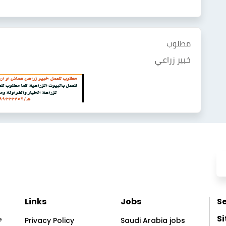
مطلوب
خبير زراعي
Links
Jobs
Se
S
e
Privacy Policy
Saudi Arabia jobs