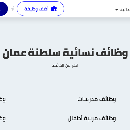
أضف وظيفة
أو
ذاتية
وظائف نسائية
سلطنة عمان
اختر من القائمة
وظائف مدرسات
وظ
وظائف مربية أطفال
وظا