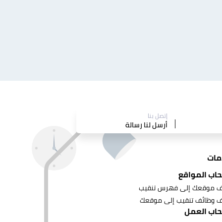
إتصل بنا
أرسل لنا رسالة
مات
اب المواقع
 موقعك إلى فهرس تنقيب
 وظائف تنقيب إلى موقعك
اب العمل