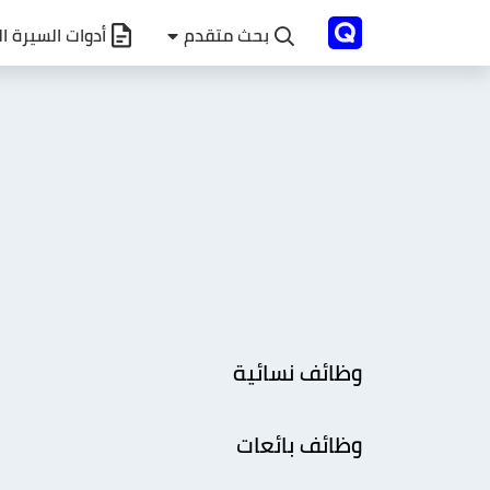
بحث متقدم
أدوات السيرة ال
وظائف نسائية
وظائف بائعات