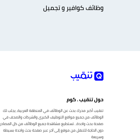
وظائف كوافير و تجميل
حول تنقيب . كوم
تنقيب أكبر محرك بحث عن الوظائف في المنطقة العربية، يجلب لك
الوظائف من جميع مواقع التوظيف الكبرى والشركات والصحف في
صفحة بحث واحدة، .تستطيع مشاهدة جميع الوظائف من كل المصادر
دون الحاجة للتنقل من موقع إلى آخر عبر صفحة بحث واحدة بسيطة
وسريعة