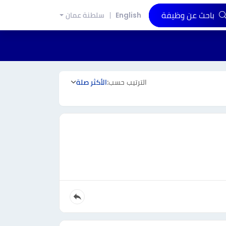
باحث عن وظيفة
English
سلطنة عمان
الترتيب حسب:
الأكثر صلة