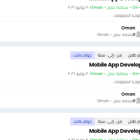
ة عمان - Oman
·
٢٠ يوليو ٢٠٢٦
وجيا المعلومات
Oman
سلطنة عمان - Oman
م كامل
من ٠ إلى ٠ سنة
جولف تالنت
Mobile App Develo
ة عمان - Oman
·
٢٠ يوليو ٢٠٢٦
وجيا المعلومات
Oman
سلطنة عمان - Oman
م كامل
من ٠ إلى ٠ سنة
جولف تالنت
Mobile App Develo
ة عمان - Oman
·
٢٠ يوليو ٢٠٢٦