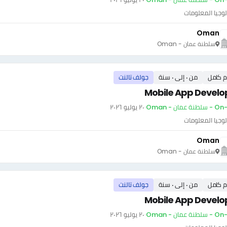
وجيا المعلومات
Oman
سلطنة عمان - Oman
م كامل
من ٠ إلى ٠ سنة
جولف تالنت
Mobile App Develo
ة عمان - Oman
·
٢٠ يوليو ٢٠٢٦
وجيا المعلومات
Oman
سلطنة عمان - Oman
م كامل
من ٠ إلى ٠ سنة
جولف تالنت
Mobile App Develo
ة عمان - Oman
·
٢٠ يوليو ٢٠٢٦